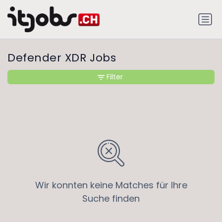
Defender XDR Jobs
Filter
Wir konnten keine Matches für Ihre
Suche finden