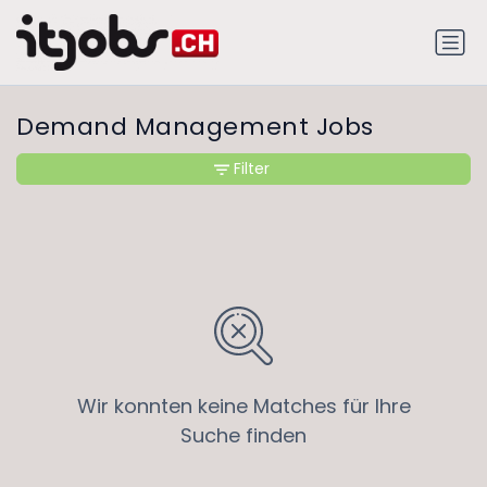
Demand Management Jobs
Filter
Wir konnten keine Matches für Ihre
Suche finden