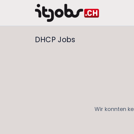
DHCP Jobs
Wir konnten ke