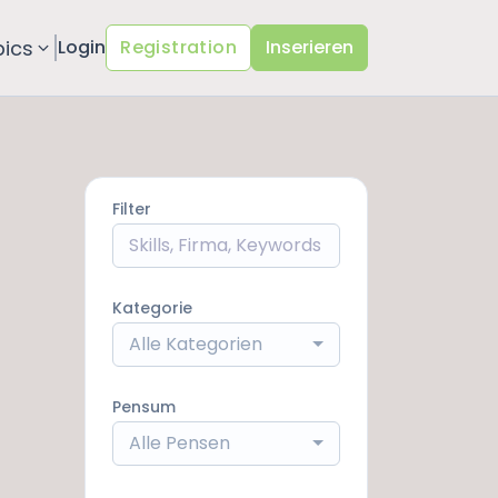
pics
Login
Registration
Inserieren
Filter
Kategorie
Alle Kategorien
Pensum
Alle Pensen