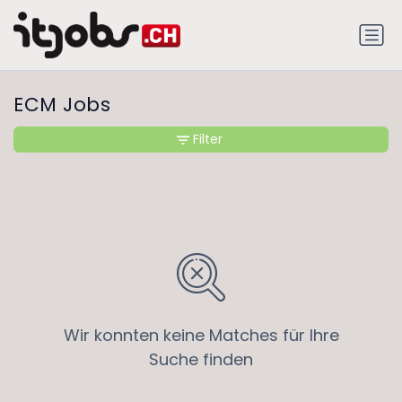
ECM Jobs
Filter
Wir konnten keine Matches für Ihre
Suche finden