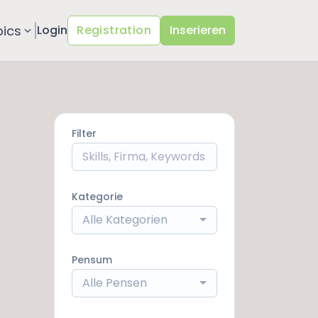
pics
Login
Registration
Inserieren
Filter
Kategorie
Alle Kategorien
Pensum
Alle Pensen