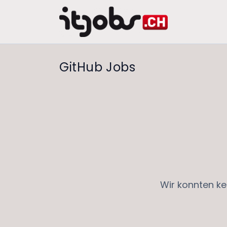
GitHub Jobs
Wir konnten ke