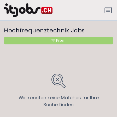
Hochfrequenztechnik Jobs
Filter
Wir konnten keine Matches für Ihre
Suche finden