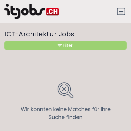
ICT-Architektur Jobs
Filter
Wir konnten keine Matches für Ihre
Suche finden