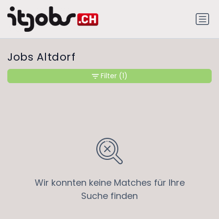
Jobs Altdorf
Filter
(1)
Wir konnten keine Matches für Ihre
Suche finden