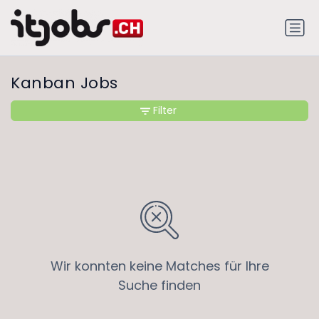
Kanban Jobs
Filter
Wir konnten keine Matches für Ihre
Suche finden