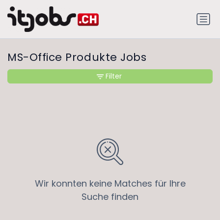
MS-Office Produkte Jobs
Filter
Wir konnten keine Matches für Ihre
Suche finden