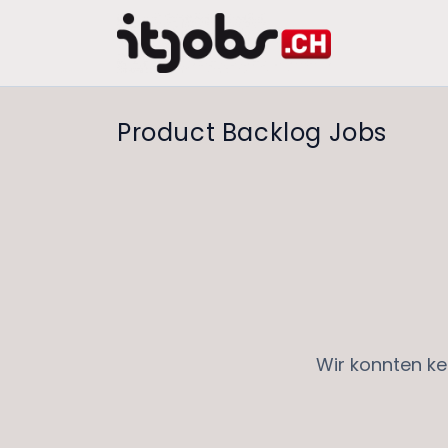
Product Backlog Jobs
Wir konnten ke