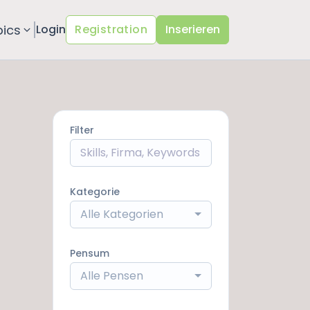
pics
Login
Registration
Inserieren
Filter
Kategorie
Alle Kategorien
Pensum
Alle Pensen