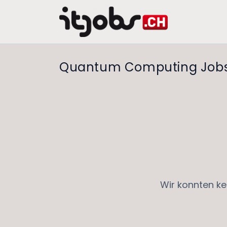
Quantum Computing Job
Wir konnten ke