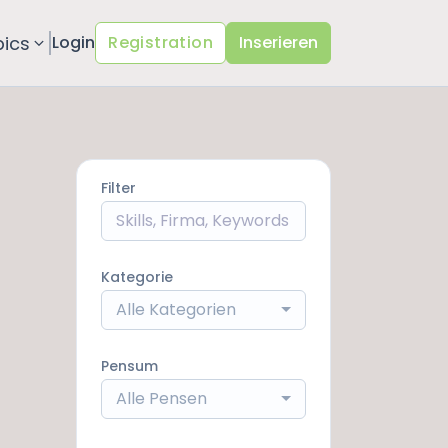
pics
Login
Registration
Inserieren
Filter
Kategorie
Alle Kategorien
Pensum
Alle Pensen