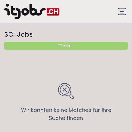
SCI Jobs
Filter
Wir konnten keine Matches für Ihre
Suche finden