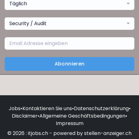
Täglich
Security / Audit
Abonnieren
Jobs
•
Kontaktieren Sie uns
•
Datenschutzerklärung
•
Disclaimer
•
Allgemeine Geschäftsbedingungen
•
Impressum
© 2026 : itjobs.ch - powered by stellen-anzeiger.ch