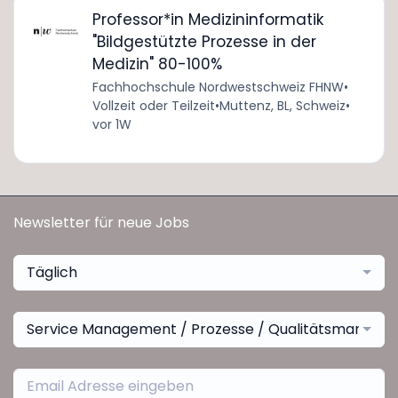
Professor*in Medizininformatik
"Bildgestützte Prozesse in der
Medizin" 80-100%
Fachhochschule Nordwestschweiz FHNW
•
Vollzeit oder Teilzeit
•
Muttenz, BL, Schweiz
•
vor 1W
Newsletter für neue Jobs
Täglich
Service Management / Prozesse / Qualitätsmanage