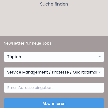
Suche finden
Newsletter für neue Jobs
Täglich
Service Management / Prozesse / Qualitätsmanage
Abonnieren