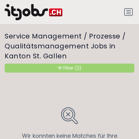
Service Management / Prozesse /
Qualitätsmanagement Jobs in
Kanton St. Gallen
Filter
(2)
Wir konnten keine Matches für Ihre