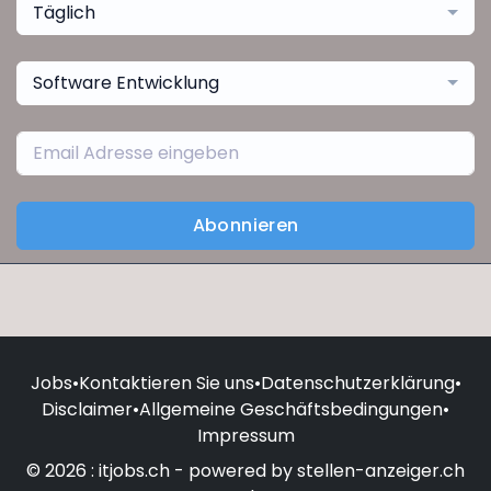
Täglich
Software Entwicklung
Abonnieren
Jobs
•
Kontaktieren Sie uns
•
Datenschutzerklärung
•
Disclaimer
•
Allgemeine Geschäftsbedingungen
•
Impressum
© 2026 : itjobs.ch - powered by stellen-anzeiger.ch