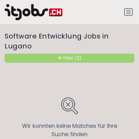
Software Entwicklung Jobs in
Lugano
Filter
(2)
Wir konnten keine Matches für Ihre
Suche finden