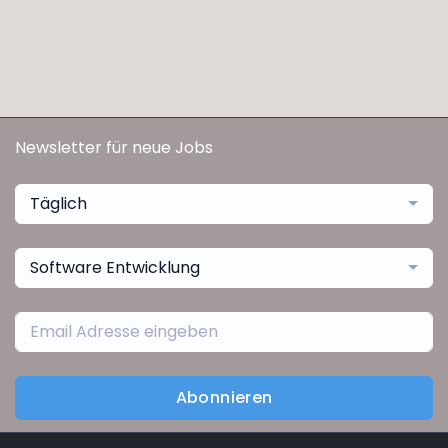
Newsletter für neue Jobs
Täglich
Software Entwicklung
Abonnieren