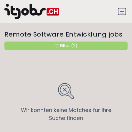
Remote Software Entwicklung jobs
Filter
(2)
Wir konnten keine Matches für Ihre
Suche finden