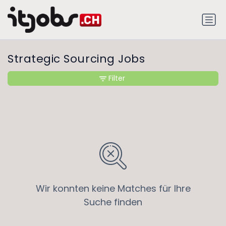
Strategic Sourcing Jobs
Filter
Wir konnten keine Matches für Ihre
Suche finden