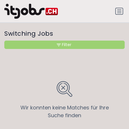
Switching Jobs
Filter
Wir konnten keine Matches für Ihre
Suche finden