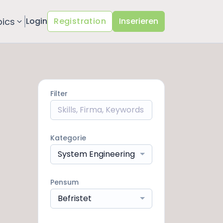
pics
Login
Registration
Inserieren
Filter
Kategorie
System Engineering
Pensum
Befristet