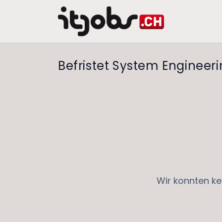
Befristet System Engineer
Wir konnten ke