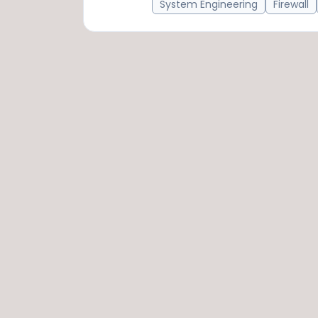
System Engineering
Firewall