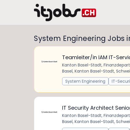
System Engineering Jobs in
Teamleiter/in IAM IT-Serv
Kanton Basel-Stadt, Finanzdepa
Basel, Kanton Basel-Stadt, Schwe
System Engineering
IT-Securi
IT Security Architect Seni
Kanton Basel-Stadt, Finanzdepa
Basel, Kanton Basel-Stadt, Schwe