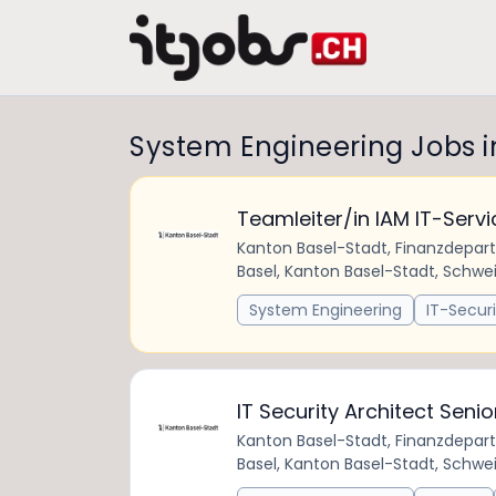
System Engineering Jobs 
Teamleiter/in IAM IT-Serv
Kanton Basel-Stadt, Finanzdepa
Basel, Kanton Basel-Stadt, Schwe
System Engineering
IT-Securi
IT Security Architect Seni
Kanton Basel-Stadt, Finanzdepa
Basel, Kanton Basel-Stadt, Schwe