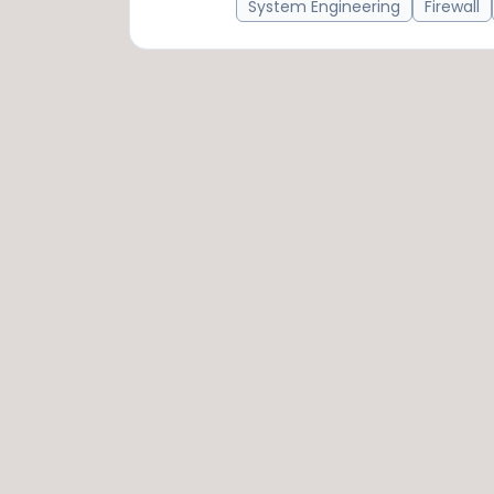
System Engineering
Firewall