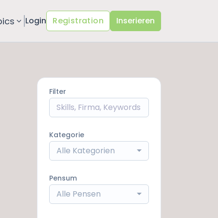
pics
Login
Registration
Inserieren
Filter
Kategorie
Alle Kategorien
Pensum
Alle Pensen