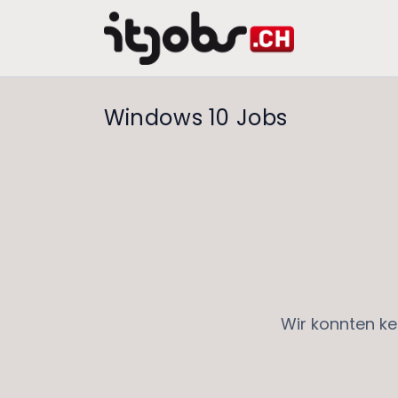
Windows 10 Jobs
Wir konnten ke