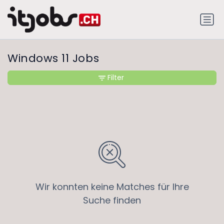
Windows 11 Jobs
Filter
Wir konnten keine Matches für Ihre
Suche finden