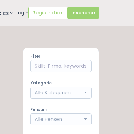
pics
Login
Registration
Inserieren
Filter
Kategorie
Alle Kategorien
Pensum
Alle Pensen