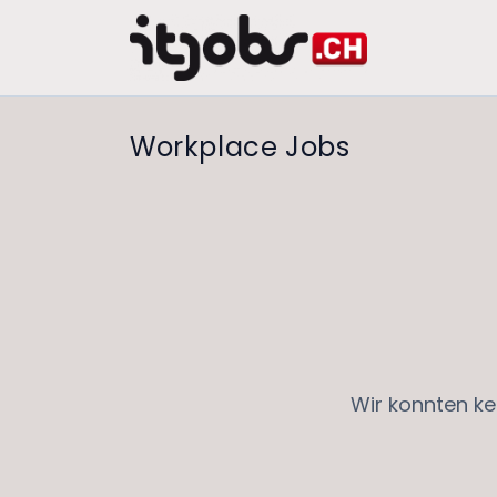
Workplace Jobs
Wir konnten ke