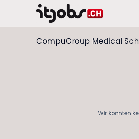
CompuGroup Medical Sch
Wir konnten ke