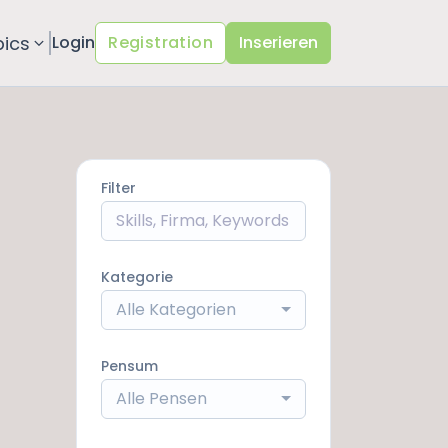
pics
Login
Registration
Inserieren
Filter
Kategorie
Alle Kategorien
Pensum
Alle Pensen