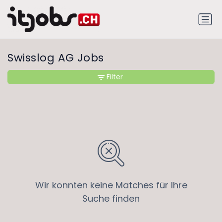
Swisslog AG Jobs
Filter
Wir konnten keine Matches für Ihre
Suche finden