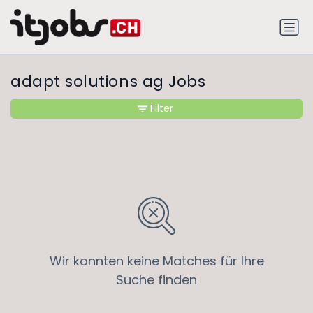
adapt solutions ag Jobs
Filter
Wir konnten keine Matches für Ihre
Suche finden