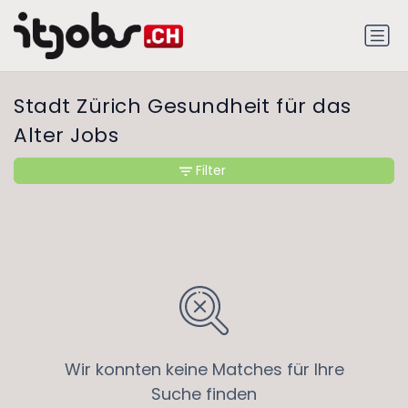
Stadt Zürich Gesundheit für das
Alter Jobs
Filter
Wir konnten keine Matches für Ihre
Suche finden