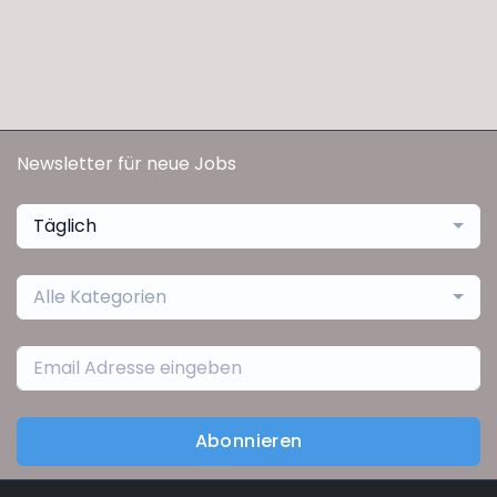
Newsletter für neue Jobs
Täglich
Alle Kategorien
Abonnieren