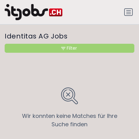
Identitas AG Jobs
Filter
Wir konnten keine Matches für Ihre
Suche finden