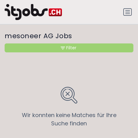
mesoneer AG Jobs
Filter
Wir konnten keine Matches für Ihre
Suche finden