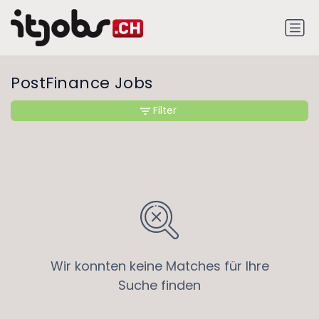
PostFinance Jobs
Filter
Wir konnten keine Matches für Ihre
Suche finden