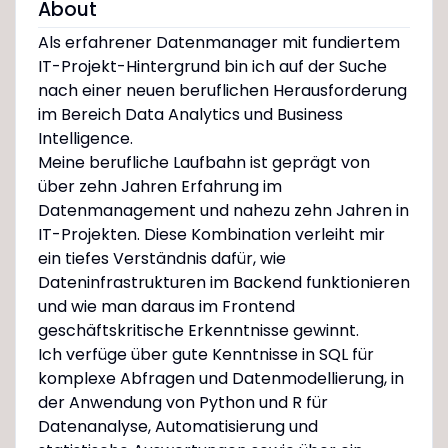
About
Als erfahrener Datenmanager mit fundiertem
IT-Projekt-Hintergrund bin ich auf der Suche
nach einer neuen beruflichen Herausforderung
im Bereich Data Analytics und Business
Intelligence.
Meine berufliche Laufbahn ist geprägt von
über zehn Jahren Erfahrung im
Datenmanagement und nahezu zehn Jahren in
IT-Projekten. Diese Kombination verleiht mir
ein tiefes Verständnis dafür, wie
Dateninfrastrukturen im Backend funktionieren
und wie man daraus im Frontend
geschäftskritische Erkenntnisse gewinnt.
Ich verfüge über gute Kenntnisse in SQL für
komplexe Abfragen und Datenmodellierung, in
der Anwendung von Python und R für
Datenanalyse, Automatisierung und