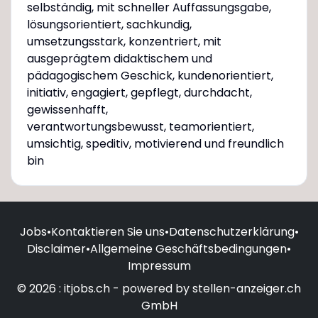
selbständig, mit schneller Auffassungsgabe,
lösungsorientiert, sachkundig,
umsetzungsstark, konzentriert, mit
ausgeprägtem didaktischem und
pädagogischem Geschick, kundenorientiert,
initiativ, engagiert, gepflegt, durchdacht,
gewissenhafft,
verantwortungsbewusst, teamorientiert,
umsichtig, speditiv, motivierend und freundlich
bin
Jobs
•
Kontaktieren Sie uns
•
Datenschutzerklärung
•
Disclaimer
•
Allgemeine Geschäftsbedingungen
•
Impressum
© 2026 : itjobs.ch - powered by stellen-anzeiger.ch
GmbH