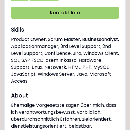
Kontakt Info
Skills
Product Owner, Scrum Master, Businessanalyst,
Applicationmanager, 3rd Level Support, 2nd
Level Support, Confluence, Jira, Windows Client,
SQL, SAP FSCD, asem Inkasso, Hardware
Support, Linux, Netzwerk, HTML, PHP, MySQL,
JavaScript, Windows Server, Java, Microsoft
Access
About
Ehemalige Vorgesetzte sagen über mich, dass
ich verantwortungsbewusst, vorbildlich,
überdurchschnittlich Erfahren, zielorientiert,
dienstleistungsorientiert, belastbar,