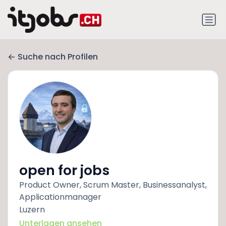
Suche nach Profilen
open for jobs
Product Owner, Scrum Master, Businessanalyst,
Applicationmanager
Luzern
Unterlagen ansehen