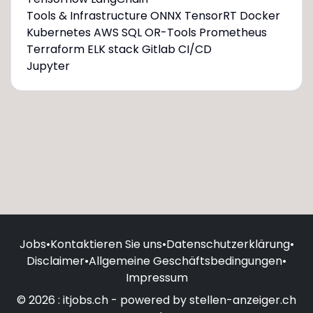
Tools & Infrastructure ONNX TensorRT Docker
Kubernetes AWS SQL OR-Tools Prometheus
Terraform ELK stack Gitlab CI/CD
Jupyter
Jobs
•
Kontaktieren Sie uns
•
Datenschutzerklärung
•
Disclaimer
•
Allgemeine Geschäftsbedingungen
•
Impressum
© 2026 : itjobs.ch - powered by stellen-anzeiger.ch