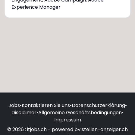
Experience Manager
Jobs
•
Kontaktieren Sie uns
•
Datenschutzerklärung
•
Disclaimer
•
Allgemeine Geschäftsbedingungen
•
Impressum
© 2026 : itjobs.ch - powered by stellen-anzeiger.ch