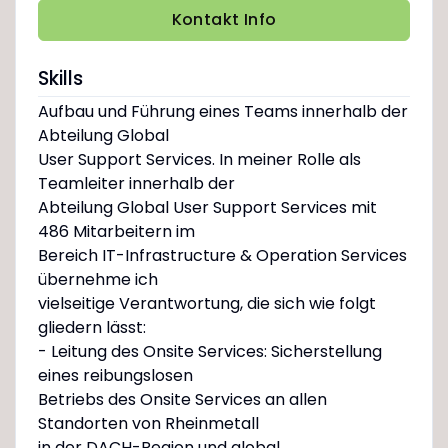
Kontakt Info
Skills
Aufbau und Führung eines Teams innerhalb der
Abteilung Global
User Support Services. In meiner Rolle als
Teamleiter innerhalb der
Abteilung Global User Support Services mit
486 Mitarbeitern im
Bereich IT-Infrastructure & Operation Services
übernehme ich
vielseitige Verantwortung, die sich wie folgt
gliedern lässt:
- Leitung des Onsite Services: Sicherstellung
eines reibungslosen
Betriebs des Onsite Services an allen
Standorten von Rheinmetall
in der DACH-Region und global.