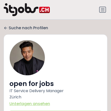
Suche nach Profilen
open for jobs
IT Service Delivery Manager
Zürich
Unterlagen ansehen