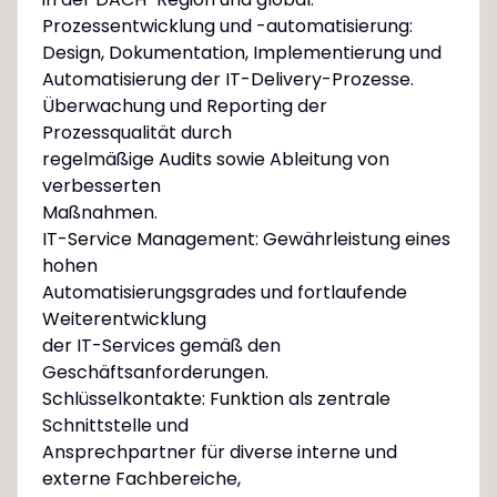
Prozessentwicklung und -automatisierung:
Design, Dokumentation, Implementierung und
Automatisierung der IT-Delivery-Prozesse.
Überwachung und Reporting der
Prozessqualität durch
regelmäßige Audits sowie Ableitung von
verbesserten
Maßnahmen.
IT-Service Management: Gewährleistung eines
hohen
Automatisierungsgrades und fortlaufende
Weiterentwicklung
der IT-Services gemäß den
Geschäftsanforderungen.
Schlüsselkontakte: Funktion als zentrale
Schnittstelle und
Ansprechpartner für diverse interne und
externe Fachbereiche,