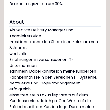
Bearbeitungszeiten um 30%“
.
About
Als Service Delivery Manager und
Teamleiter/Vice
President, konnte ich über einen Zeitraum von
8 Jahren
wertvolle
Erfahrungen in verschiedenen IT-
Unternehmen
sammeln. Dabei konnte ich meine fundierten
Fachkenntnisse in den Bereichen IT-Systeme,
Netzwerke und Projektmanagement
erfolgreich
einsetzen. Mein Fokus liegt stets auf dem
Kundenservice, da ich großen Wert auf die
Zufriedenheit der Kunden lege. Durch meine