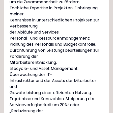
um die Zusammenarbeit zu fördern.
Fachliche Expertise in Projekten: Einbringung
meiner
Kenntnisse in unterschiedlichen Projekten zur
Verbesserung
der Abläufe und Services.
Personal- und Ressourcenmanagement:
Planung des Personals und Budgetkontrolle.
Durchführung von Leistungsbeurteilungen zur
Förderung der
Mitarbeiterentwicklung.
Lifecycle- und Asset Management:
Überwachung der IT-
Infrastruktur und der Assets der Mitarbeiter
und
Gewährleistung einer effizienten Nutzung.
Ergebnisse und Kennzahlen: Steigerung der
Serviceverfügbarkeit um 20%“ oder
„Reduzierung der