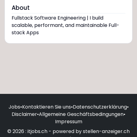
About
Fullstack Software Engineering | I build
scalable, performant, and maintainable Full-
stack Apps
Jobs
•
Kontaktieren Sie uns
•
Datenschutzerklärung
•
Disclaimer
•
Allgemeine Geschäftsbedingungen
•
Impressum
© 2026 : itjobs.ch - powered by stellen-anzeiger.ch