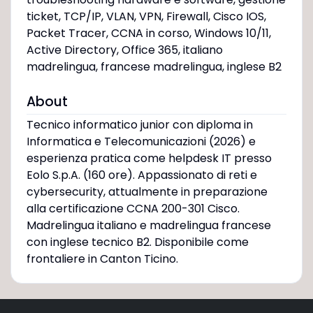
ticket, TCP/IP, VLAN, VPN, Firewall, Cisco IOS,
Packet Tracer, CCNA in corso, Windows 10/11,
Active Directory, Office 365, italiano
madrelingua, francese madrelingua, inglese B2
About
Tecnico informatico junior con diploma in
Informatica e Telecomunicazioni (2026) e
esperienza pratica come helpdesk IT presso
Eolo S.p.A. (160 ore). Appassionato di reti e
cybersecurity, attualmente in preparazione
alla certificazione CCNA 200-301 Cisco.
Madrelingua italiano e madrelingua francese
con inglese tecnico B2. Disponibile come
frontaliere in Canton Ticino.