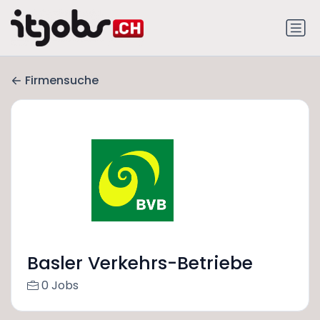
Firmensuche
Basler Verkehrs-Betriebe
0 Jobs