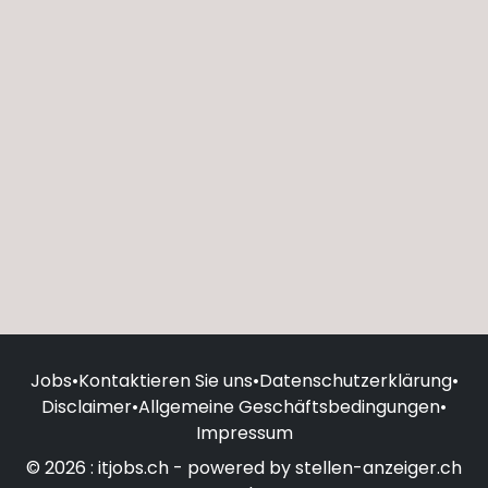
Jobs
•
Kontaktieren Sie uns
•
Datenschutzerklärung
•
Disclaimer
•
Allgemeine Geschäftsbedingungen
•
Impressum
© 2026 : itjobs.ch - powered by stellen-anzeiger.ch