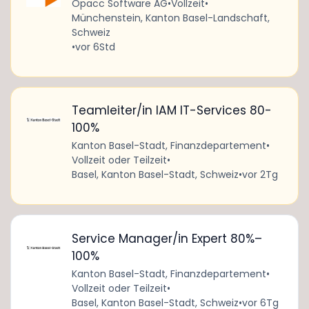
Opacc Software AG
•
Vollzeit
•
Münchenstein, Kanton Basel-Landschaft,
Schweiz
•
vor 6Std
Teamleiter/in IAM IT-Services 80-
100%
Kanton Basel-Stadt, Finanzdepartement
•
Vollzeit oder Teilzeit
•
Basel, Kanton Basel-Stadt, Schweiz
•
vor 2Tg
Service Manager/in Expert 80%–
100%
Kanton Basel-Stadt, Finanzdepartement
•
Vollzeit oder Teilzeit
•
Basel, Kanton Basel-Stadt, Schweiz
•
vor 6Tg