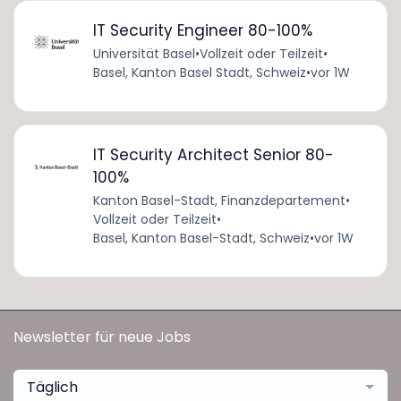
IT Security Engineer 80-100%
Universität Basel
•
Vollzeit oder Teilzeit
•
Basel, Kanton Basel Stadt, Schweiz
•
vor 1W
IT Security Architect Senior 80-
100%
Kanton Basel-Stadt, Finanzdepartement
•
Vollzeit oder Teilzeit
•
Basel, Kanton Basel-Stadt, Schweiz
•
vor 1W
Newsletter für neue Jobs
Täglich