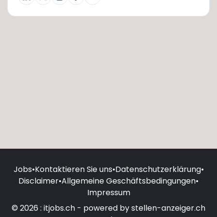
Jobs
•
Kontaktieren Sie uns
•
Datenschutzerklärung
•
Disclaimer
•
Allgemeine Geschäftsbedingungen
•
Impressum
© 2026 : itjobs.ch - powered by stellen-anzeiger.ch