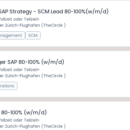
AP Strategy - SCM Lead 80-100%(w/m/d)
ollzeit oder Teilzeit
•
er Zürich-Flughafen (TheCircle )
nagement
SCM
er SAP 80-100% (w/m/d)
ollzeit oder Teilzeit
•
er Zürich-Flughafen (TheCircle )
rations
M 80-100% (w/m/d)
ollzeit oder Teilzeit
•
er Zürich-Flughafen (TheCircle )