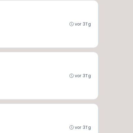
vor 3Tg
vor 3Tg
vor 3Tg