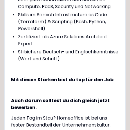
Compute, PaaS, Security und Networking
Skills im Bereich Infrastructure as Code
(Terraform) & Scripting (Bash, Python,
Powershell)
Zertifiziert als Azure Solutions Architect
Expert
Stilsichere Deutsch- und Englischkenntnisse
(Wort und Schrift)
Mit diesen Stärken bist du top für den Job
Auch darum solltest du dich gleich jetzt
bewerben.
Jeden Tag im Stau? Homeoffice ist bei uns
fester Bestandteil der Unternehmenskultur.