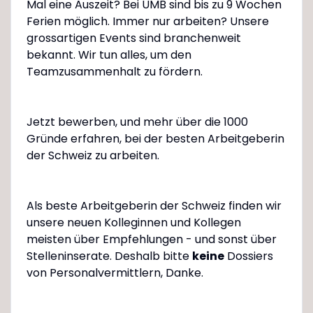
Mal eine Auszeit? Bei UMB sind bis zu 9 Wochen
Ferien möglich. Immer nur arbeiten? Unsere
grossartigen Events sind branchenweit
bekannt. Wir tun alles, um den
Teamzusammenhalt zu fördern.
Jetzt bewerben, und mehr über die 1000
Gründe erfahren, bei der besten Arbeitgeberin
der Schweiz zu arbeiten.
Als beste Arbeitgeberin der Schweiz finden wir
unsere neuen Kolleginnen und Kollegen
meisten über Empfehlungen - und sonst über
Stelleninserate. Deshalb bitte
keine
Dossiers
von Personalvermittlern, Danke.