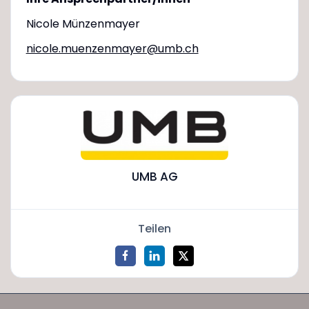
Nicole Münzenmayer
nicole.muenzenmayer@umb.ch
UMB AG
Teilen