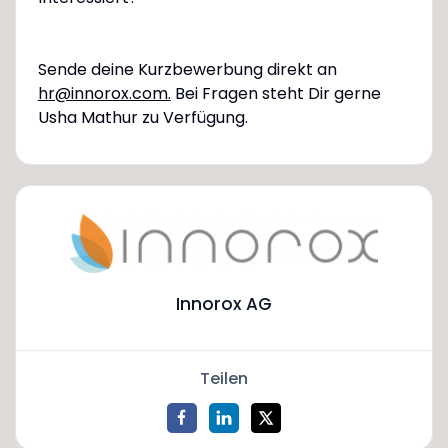
Sende deine Kurzbewerbung direkt an
hr@innorox.com.
Bei Fragen steht Dir gerne
Usha Mathur zu Verfügung.
Innorox AG
Teilen