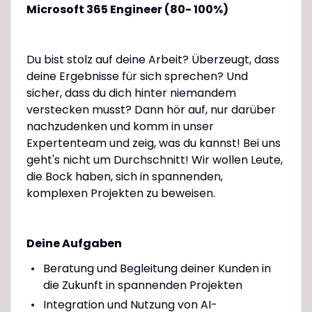
Microsoft 365 Engineer (80- 100%)
Du bist stolz auf deine Arbeit? Überzeugt, dass
deine Ergebnisse für sich sprechen? Und
sicher, dass du dich hinter niemandem
verstecken musst? Dann hör auf, nur darüber
nachzudenken und komm in unser
Expertenteam und zeig, was du kannst! Bei uns
geht's nicht um Durchschnitt! Wir wollen Leute,
die Bock haben, sich in spannenden,
komplexen Projekten zu beweisen.
Deine Aufgaben
Beratung und Begleitung deiner Kunden in
die Zukunft in spannenden Projekten
Integration und Nutzung von AI-