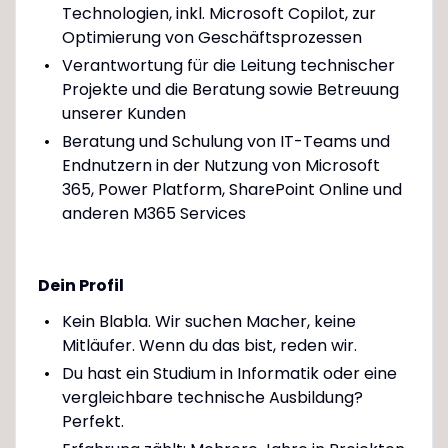
Technologien, inkl. Microsoft Copilot, zur
Optimierung von Geschäftsprozessen
Verantwortung für die Leitung technischer
Projekte und die Beratung sowie Betreuung
unserer Kunden
Beratung und Schulung von IT-Teams und
Endnutzern in der Nutzung von Microsoft
365, Power Platform, SharePoint Online und
anderen M365 Services
Dein Profil
Kein Blabla. Wir suchen Macher, keine
Mitläufer. Wenn du das bist, reden wir.
Du hast ein Studium in Informatik oder eine
vergleichbare technische Ausbildung?
Perfekt.