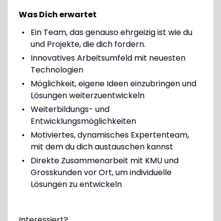
Was Dich erwartet
Ein Team, das genauso ehrgeizig ist wie du
und Projekte, die dich fordern.
Innovatives Arbeitsumfeld mit neuesten
Technologien
Möglichkeit, eigene Ideen einzubringen und
Lösungen weiterzuentwickeln
Weiterbildungs- und
Entwicklungsmöglichkeiten
Motiviertes, dynamisches Expertenteam,
mit dem du dich austauschen kannst
Direkte Zusammenarbeit mit KMU und
Grosskunden vor Ort, um individuelle
Lösungen zu entwickeln
Interessiert?