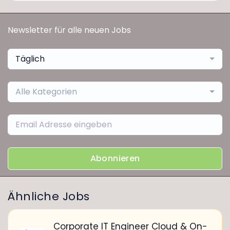
Newsletter für alle neuen Jobs
Täglich
Alle Kategorien
Abonnieren
Ähnliche Jobs
Corporate IT Engineer Cloud & On-