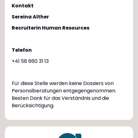
Kontakt
Sereina Alther
Recruiterin Human Resources
Telefon
+41 58 660 31 13
Für diese Stelle werden keine Dossiers von
Personalberatungen entgegengenommen.
Besten Dank für das Verständnis und die
Berücksichtigung.