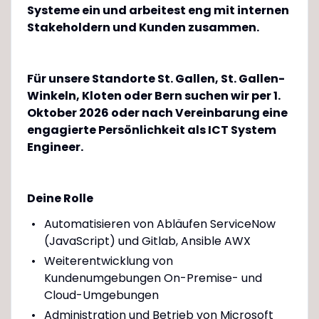
Systeme ein und arbeitest eng mit internen
Stakeholdern und Kunden zusammen.
Für unsere Standorte St. Gallen, St. Gallen-
Winkeln, Kloten oder Bern suchen wir per 1.
Oktober 2026 oder nach Vereinbarung eine
engagierte Persönlichkeit als ICT System
Engineer.
Deine Rolle
Automatisieren von Abläufen ServiceNow
(JavaScript) und Gitlab, Ansible AWX
Weiterentwicklung von
Kundenumgebungen On-Premise- und
Cloud-Umgebungen
Administration und Betrieb von Microsoft