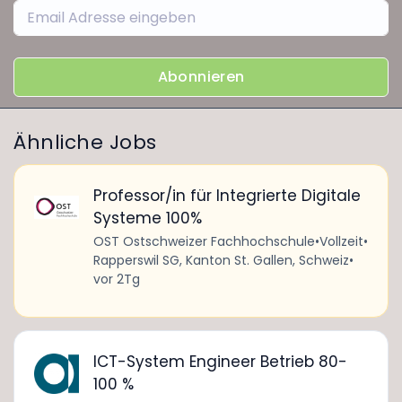
Abonnieren
Ähnliche Jobs
Professor/in für Integrierte Digitale
Systeme 100%
OST Ostschweizer Fachhochschule
•
Vollzeit
•
Rapperswil SG, Kanton St. Gallen, Schweiz
•
vor 2Tg
ICT-System Engineer Betrieb 80-
100 %