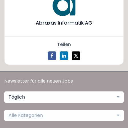
Abraxas Informatik AG
Teilen
Newsletter für alle neuen Jobs
Täglich
Alle Kategorien