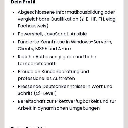
Dein Profil
Abgeschlossene Informatikausbildung oder
vergleichbare Qualifikation (z. B. HF, FH, eidg.
Fachausweis)
Powershell, JavaScript, Ansible
Fundierte Kenntnisse in Windows-Servern,
Clients, M365 und Azure
Rasche Auffassungsgabe und hohe
Lernbereitschaft
Freude an Kundenberatung und
professionelles Auftreten
Fliessende Deutschkenntnisse in Wort und
Schrift (C1-Level)
Bereitschaft zur Pikettverfügbarkeit und zur
Arbeit in dynamischen Umgebungen