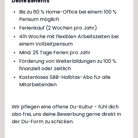
Deine Benefits
Bis zu 60 % Home-Office bei einem 100 %
Pensum möglich
Ferienkauf (2 Wochen pro Jahr)
41h Woche mit flexiblen Arbeitszeiten bei
einem Vollzeitpensum
Mind. 25 Tage Ferien pro Jahr
Förderung von Weiterbildungen zu 100 %
finanziell oder zeitlich
Kostenloses SBB-Halbtax-Abo für alle
Mitarbeitenden
Wir pflegen eine offene Du-Kultur - fühl dich
also frei, uns deine Bewerbung gerne direkt in
der Du-Form zu schicken.