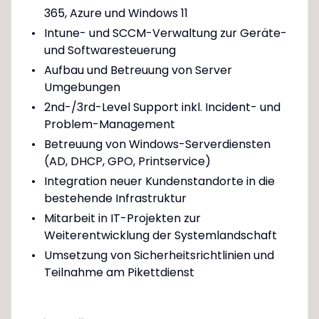
365, Azure und Windows 11
Intune- und SCCM-Verwaltung zur Geräte-
und Softwaresteuerung
Aufbau und Betreuung von Server
Umgebungen
2nd-/3rd-Level Support inkl. Incident- und
Problem-Management
Betreuung von Windows-Serverdiensten
(AD, DHCP, GPO, Printservice)
Integration neuer Kundenstandorte in die
bestehende Infrastruktur
Mitarbeit in IT-Projekten zur
Weiterentwicklung der Systemlandschaft
Umsetzung von Sicherheitsrichtlinien und
Teilnahme am Pikettdienst