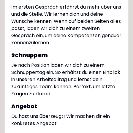
Im ersten Gespräch erfährst du mehr über uns
und die Stelle. Wir lernen dich und deine
Wünsche kennen. Wenn auf beiden Seiten alles
passt, laden wir dich zu einem zweiten
Gespräch ein, um deine Kompetenzen genauer
kennenzulernen.
Schnuppern
Je nach Position laden wir dich zu einem
Schnuppertag ein. So erhältst du einen Einblick
in unseren Arbeitsalltag und lernst dein
zukünftiges Team kennen. Perfekt, um letzte
Fragen zu klären.
Angebot
Du hast uns überzeugt! Wir machen dir ein
konkretes Angebot.