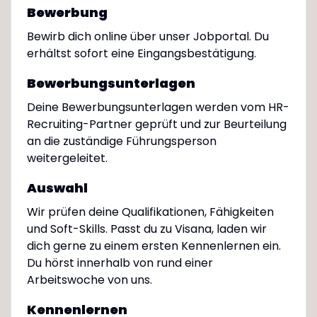
Bewerbung
Bewirb dich online über unser Jobportal. Du
erhältst sofort eine Eingangsbestätigung.
Bewerbungsunterlagen
Deine Bewerbungsunterlagen werden vom HR-
Recruiting-Partner geprüft und zur Beurteilung
an die zuständige Führungsperson
weitergeleitet.
Auswahl
Wir prüfen deine Qualifikationen, Fähigkeiten
und Soft-Skills. Passt du zu Visana, laden wir
dich gerne zu einem ersten Kennenlernen ein.
Du hörst innerhalb von rund einer
Arbeitswoche von uns.
Kennenlernen