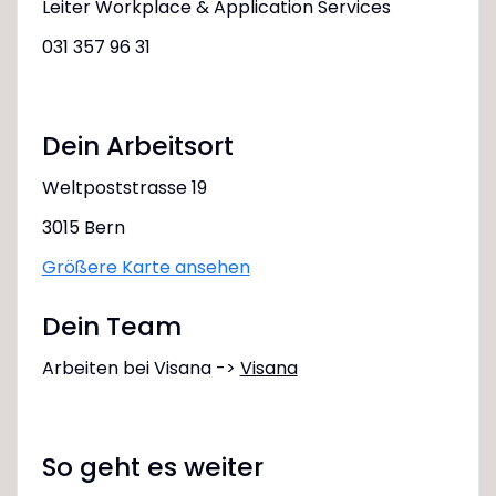
Leiter Workplace & Application Services
031 357 96 31
Dein Arbeitsort
Weltpoststrasse 19
3015 Bern
Größere Karte ansehen
Dein Team
Arbeiten bei Visana ->
Visana
So geht es weiter