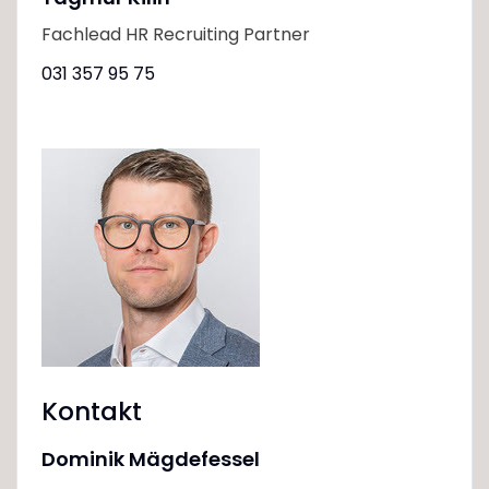
Fachlead HR Recruiting Partner
031 357 95 75
Kontakt
Dominik Mägdefessel