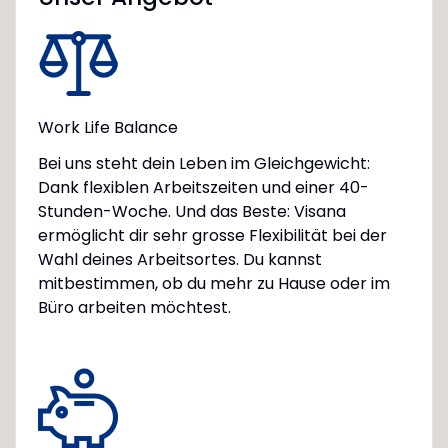
Work Life Balance
Bei uns steht dein Leben im Gleichgewicht:
Dank flexiblen Arbeitszeiten und einer 40-
Stunden-Woche. Und das Beste: Visana
ermöglicht dir sehr grosse Flexibilität bei der
Wahl deines Arbeitsortes. Du kannst
mitbestimmen, ob du mehr zu Hause oder im
Büro arbeiten möchtest.