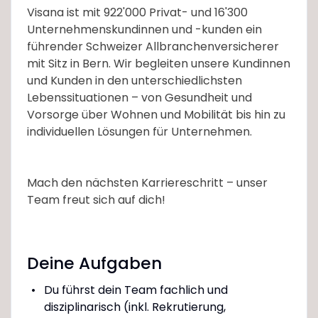
Visana ist mit 922'000 Privat- und 16'300
Unternehmenskundinnen und -kunden ein
führender Schweizer Allbranchenversicherer
mit Sitz in Bern. Wir begleiten unsere Kundinnen
und Kunden in den unterschiedlichsten
Lebenssituationen – von Gesundheit und
Vorsorge über Wohnen und Mobilität bis hin zu
individuellen Lösungen für Unternehmen.
Mach den nächsten Karriereschritt – unser
Team freut sich auf dich!
Deine Aufgaben
Du führst dein Team fachlich und
disziplinarisch (inkl. Rekrutierung,