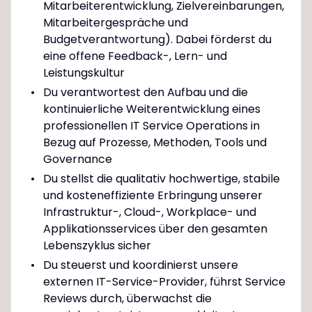
Mitarbeiterentwicklung, Zielvereinbarungen,
Mitarbeitergespräche und
Budgetverantwortung). Dabei förderst du
eine offene Feedback-, Lern- und
Leistungskultur
Du verantwortest den Aufbau und die
kontinuierliche Weiterentwicklung eines
professionellen IT Service Operations in
Bezug auf Prozesse, Methoden, Tools und
Governance
Du stellst die qualitativ hochwertige, stabile
und kosteneffiziente Erbringung unserer
Infrastruktur-, Cloud-, Workplace- und
Applikationsservices über den gesamten
Lebenszyklus sicher
Du steuerst und koordinierst unsere
externen IT-Service-Provider, führst Service
Reviews durch, überwachst die