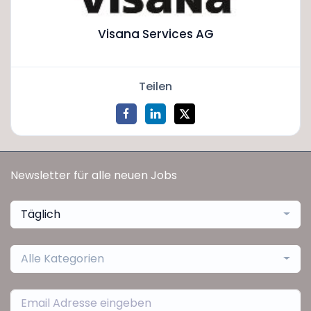
Visana Services AG
Teilen
Newsletter für alle neuen Jobs
Täglich
Alle Kategorien