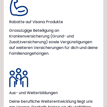
Rabatte auf Visana Produkte
Grosszügige Beteiligung an
Krankenversicherung (Grund- und
Zusatzversicherung) sowie Vergünstigungen
auf weiteren Versicherungen für dich und deine
Familienangehörigen.
Aus- und Weiterbildungen
Deine berufliche Weiterentwicklung liegt uns