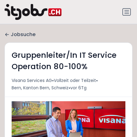
Jobsuche
Gruppenleiter/In IT Service
Operation 80-100%
•
•
Visana Services AG
Vollzeit oder Teilzeit
•
Bern, Kanton Bern, Schweiz
vor 6Tg