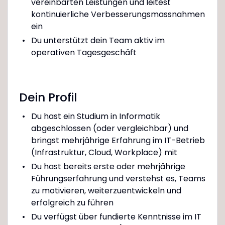
vereinbarten Leistungen und leitest
kontinuierliche Verbesserungsmassnahmen
ein
Du unterstützt dein Team aktiv im
operativen Tagesgeschäft
Dein Profil
Du hast ein Studium in Informatik
abgeschlossen (oder vergleichbar) und
bringst mehrjährige Erfahrung im IT-Betrieb
(Infrastruktur, Cloud, Workplace) mit
Du hast bereits erste oder mehrjährige
Führungserfahrung und verstehst es, Teams
zu motivieren, weiterzuentwickeln und
erfolgreich zu führen
Du verfügst über fundierte Kenntnisse im IT