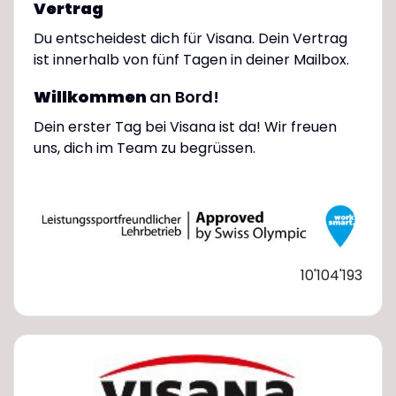
Vertrag
Du entscheidest dich für Visana. Dein Vertrag
ist innerhalb von fünf Tagen in deiner Mailbox.
Willkommen
an Bord!
Dein erster Tag bei Visana ist da! Wir freuen
uns, dich im Team zu begrüssen.
10'104'193