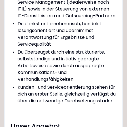
Service Management (idealerweise nach
ITIL) sowie in der Steuerung von externen
IT-Dienstleistern und Outsourcing-Partnern
Du denkst unternehmerisch, handelst
lösungsorientiert und übernimmst
Verantwortung für Ergebnisse und
Servicequalität
Du überzeugst durch eine strukturierte,
selbstständige und initiativ geprägte
Arbeitsweise sowie durch ausgeprägte
Kommunikations- und
Verhandlungsfähigkeiten
Kunden- und Serviceorientierung stehen für
dich an erster Stelle, gleichzeitig verfügst du
über die notwendige Durchsetzungsstärke.
Unser Angebot