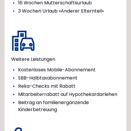
16 Wochen Mutterschaftsurlaub
3 Wochen Urlaub «Anderer Elternteil»
Weitere Leistungen
Kostenloses Mobile-Abonnement
SBB-Halbtaxabonnement
Reka-Checks mit Rabatt
Mitarbeiterrabatt auf Hypothekardarlehen
Beitrag an familienergänzende
Kinderbetreuung