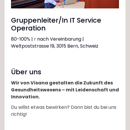
Gruppenleiter/In IT Service
Operation
80-100% |
r
nach Vereinbarung |
Weltpoststrasse 19, 3015 Bern, Schweiz
Über uns
Wir von Visana gestalten die Zukunft des
Gesundheitswesens – mit Leidenschaft und
Innovation.
Du willst etwas bewirken? Dann bist du bei uns
richtig!