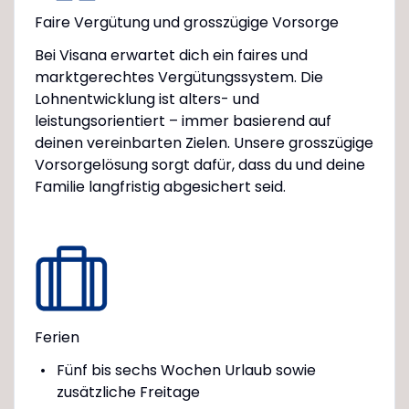
Faire Vergütung und grosszügige Vorsorge
Bei Visana erwartet dich ein faires und
marktgerechtes Vergütungssystem. Die
Lohnentwicklung ist alters- und
leistungsorientiert – immer basierend auf
deinen vereinbarten Zielen. Unsere grosszügige
Vorsorgelösung sorgt dafür, dass du und deine
Familie langfristig abgesichert seid.
Ferien
Fünf bis sechs Wochen Urlaub sowie
zusätzliche Freitage