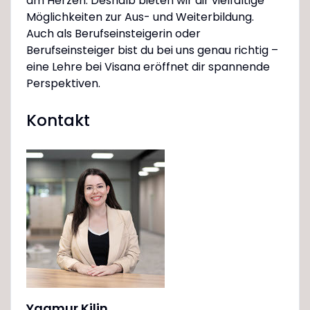
am Herzen. Deshalb bieten wir dir vielfältige
Möglichkeiten zur Aus- und Weiterbildung.
Auch als Berufseinsteigerin oder
Berufseinsteiger bist du bei uns genau richtig –
eine Lehre bei Visana eröffnet dir spannende
Perspektiven.
Kontakt
Yagmur Kilin