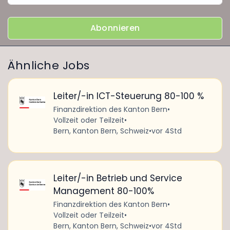
Abonnieren
Ähnliche Jobs
Leiter/-in ICT-Steuerung 80-100 %
Finanzdirektion des Kanton Bern
•
Vollzeit oder Teilzeit
•
Bern, Kanton Bern, Schweiz
•
vor 4Std
Leiter/-in Betrieb und Service
Management 80-100%
Finanzdirektion des Kanton Bern
•
Vollzeit oder Teilzeit
•
Bern, Kanton Bern, Schweiz
•
vor 4Std