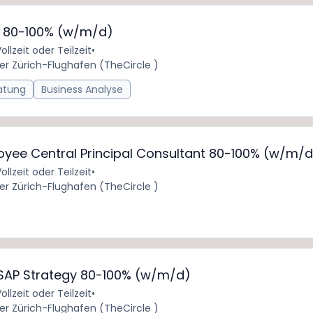
M 80-100% (w/m/d)
ollzeit oder Teilzeit
•
er Zürich-Flughafen (TheCircle )
atung
Business Analyse
yee Central Principal Consultant 80-100% (w/m/d
ollzeit oder Teilzeit
•
er Zürich-Flughafen (TheCircle )
AP Strategy 80-100% (w/m/d)
ollzeit oder Teilzeit
•
er Zürich-Flughafen (TheCircle )