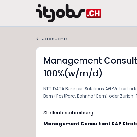
Jobsuche
Management Consulta
100%(w/m/d)
•
NTT DATA Business Solutions AG
Vollzeit ode
Bern (PostParc, Bahnhof Bern) oder Zürich-
Stellenbeschreibung
Management Consultant SAP Strat