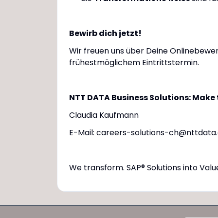
Bewirb dich jetzt!
Wir freuen uns über Deine Onlinebewer
frühestmöglichem Eintrittstermin.
NTT DATA Business Solutions: Make 
Claudia Kaufmann
E-Mail:
careers-solutions-ch@nttdata
We transform. SAP® Solutions into Valu